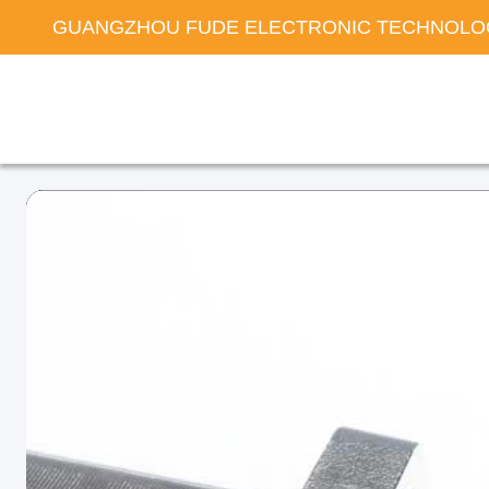
GUANGZHOU FUDE ELECTRONIC TECHNOLOG