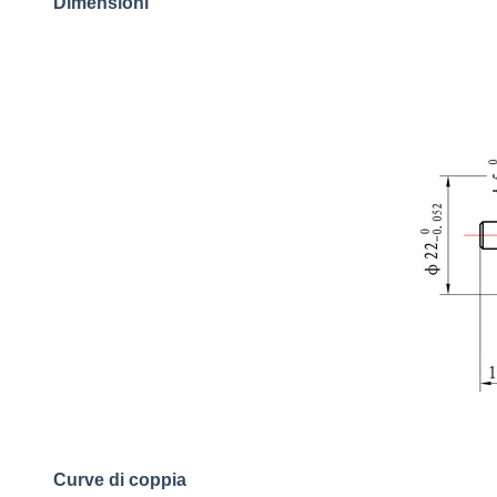
Dimensioni
Curve di coppia