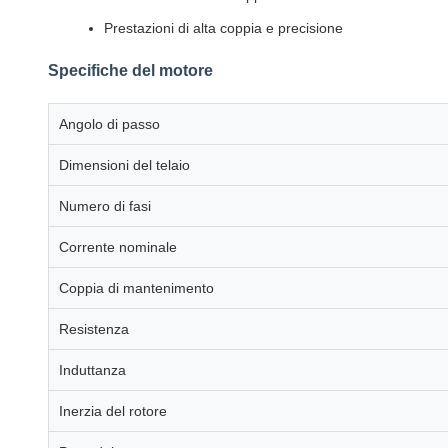
Prestazioni di alta coppia e precisione
Specifiche del motore
Angolo di passo
Dimensioni del telaio
Numero di fasi
Corrente nominale
Coppia di mantenimento
Resistenza
Induttanza
Inerzia del rotore