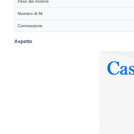
Peso del motore
Numero di fili
Connessione
Aspetto