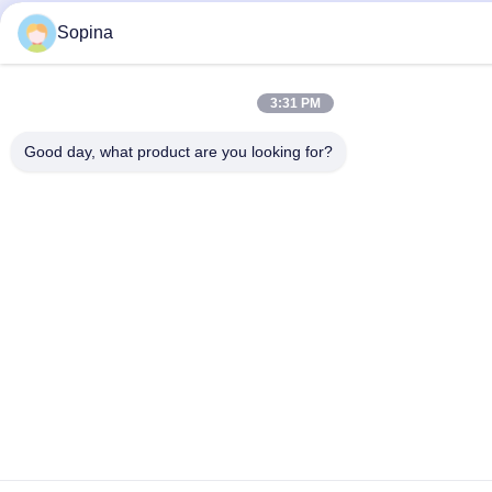
Sopina
3:31 PM
Good day, what product are you looking for?