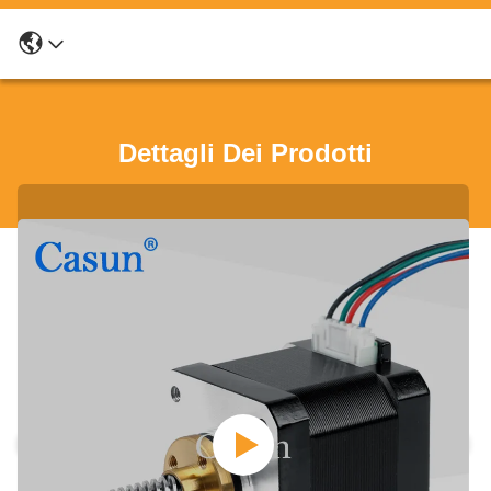
Dettagli Dei Prodotti