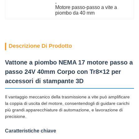
, 
Motore passo-passo a vite a 
piombo da 40 mm
Descrizione Di Prodotto
Vattone a piombo NEMA 17 motore passo a
passo 24V 40mm Corpo con Tr8×12 per
accessori di stampante 3D
Il vantaggio meccanico della trasmissione a vite può amplificare
la coppia di uscita del motore, consentendogli di guidare carichi
più grandi.apparecchiature di automazione, e lavorazione di
precisione.
Caratteristiche chiave