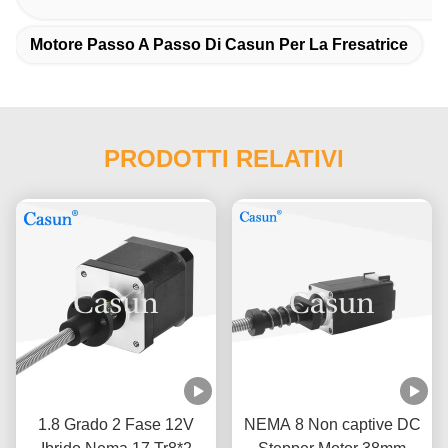
Motore Passo A Passo Di Casun Per La Fresatrice
PRODOTTI RELATIVI
1.8 Grado 2 Fase 12V
NEMA 8 Non captive DC