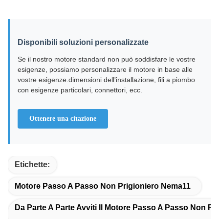
Disponibili soluzioni personalizzate
Se il nostro motore standard non può soddisfare le vostre
esigenze, possiamo personalizzare il motore in base alle
vostre esigenze.dimensioni dell'installazione, fili a piombo
con esigenze particolari, connettori, ecc.
Ottenere una citazione
Etichette:
Motore Passo A Passo Non Prigioniero Nema11
Da Parte A Parte Avviti Il Motore Passo A Passo Non Pr