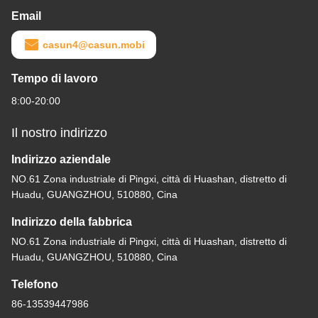
Email
casun4@casun.mobi
Tempo di lavoro
8:00-20:00
Il nostro indirizzo
Indirizzo aziendale
NO.61 Zona industriale di Pingxi, città di Huashan, distretto di
Huadu, GUANGZHOU, 510880, Cina
Indirizzo della fabbrica
NO.61 Zona industriale di Pingxi, città di Huashan, distretto di
Huadu, GUANGZHOU, 510880, Cina
Telefono
86-13539447986