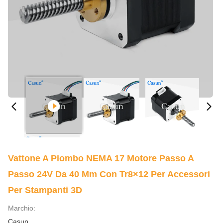
Vattone A Piombo NEMA 17 Motore Passo A
Passo 24V Da 40 Mm Con Tr8×12 Per Accessori
Per Stampanti 3D
Marchio:
Casun