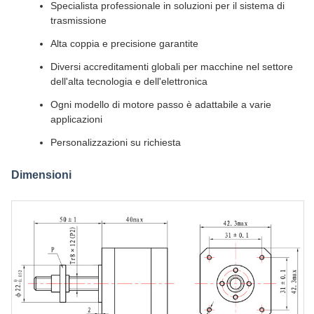
Specialista professionale in soluzioni per il sistema di
trasmissione
Alta coppia e precisione garantite
Diversi accreditamenti globali per macchine nel settore
dell'alta tecnologia e dell'elettronica
Ogni modello di motore passo è adattabile a varie
applicazioni
Personalizzazioni su richiesta
Dimensioni