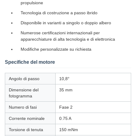
propulsione
Tecnologia di costruzione a passo ibrido
Disponibile in varianti a singolo o doppio albero
Numerose certificazioni internazionali per
apparecchiature di alta tecnologia e di elettronica
Modifiche personalizzate su richiesta
Specifiche del motore
Angolo di passo
10,8°
Dimensione del
35 mm
fotogramma
Numero di fasi
Fase 2
Corrente nominale
0.75 A
Torsione di tenuta
150 mNm