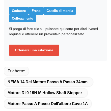
Codatore
Freno
Casella di marcia
Collegamento
Si prega di fare clic sul pulsante qui sotto per dirci i vostri
requisiti e ottenere un preventivo personalizzato.
Ottenere una citazione
Etichette:
NEMA 14 Del Motore Passo A Passo 34mm
Motore Di 0.19N.M Hollow Shaft Stepper
Motore Passo A Passo Dell'albero Cavo 1A