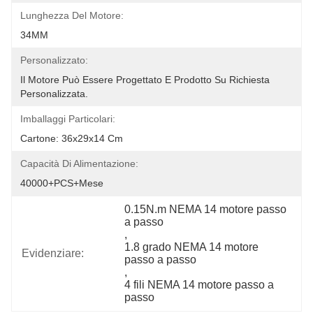
Lunghezza Del Motore:
34MM
Personalizzato:
Il Motore Può Essere Progettato E Prodotto Su Richiesta 
Personalizzata.
Imballaggi Particolari:
Cartone: 36x29x14 Cm
Capacità Di Alimentazione:
40000+PCS+Mese
0.15N.m NEMA 14 motore passo 
a passo
, 
1.8 grado NEMA 14 motore 
Evidenziare:
passo a passo
, 
4 fili NEMA 14 motore passo a 
passo