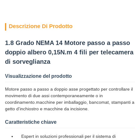
Descrizione Di Prodotto
1.8 Grado NEMA 14 Motore passo a passo
doppio albero 0,15N.m 4 fili per telecamera
di sorveglianza
Visualizzazione del prodotto
Motore passo a passo a doppio asse progettato per controllare il
movimento di due assi contemporaneamente o in
coordinamento.macchine per imballaggio, bancomat, stampanti a
getto d'inchiostro e macchine da incisione.
Caratteristiche chiave
Espert in soluzioni professionali per il sistema di