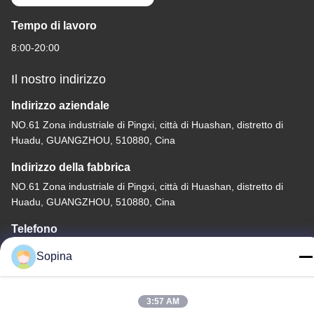
Tempo di lavoro
8:00-20:00
Il nostro indirizzo
Indirizzo aziendale
NO.61 Zona industriale di Pingxi, città di Huashan, distretto di
Huadu, GUANGZHOU, 510880, Cina
Indirizzo della fabbrica
NO.61 Zona industriale di Pingxi, città di Huashan, distretto di
Huadu, GUANGZHOU, 510880, Cina
Telefono
86-13539447986
Sopina
3:57 AM