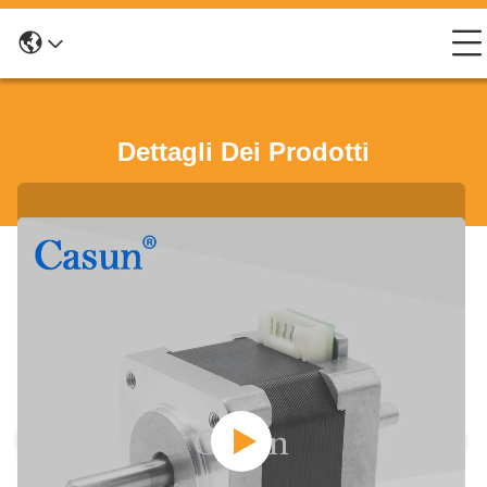
Dettagli Dei Prodotti