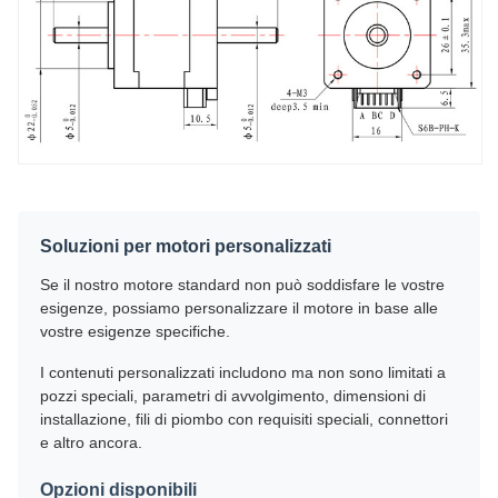
Soluzioni per motori personalizzati
Se il nostro motore standard non può soddisfare le vostre
esigenze, possiamo personalizzare il motore in base alle
vostre esigenze specifiche.
I contenuti personalizzati includono ma non sono limitati a
pozzi speciali, parametri di avvolgimento, dimensioni di
installazione, fili di piombo con requisiti speciali, connettori
e altro ancora.
Opzioni disponibili