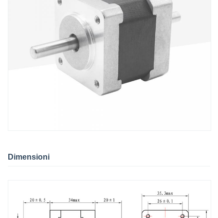
Dimensioni