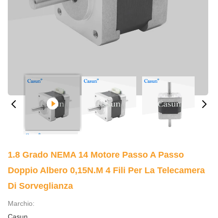
1.8 Grado NEMA 14 Motore Passo A Passo
Doppio Albero 0,15N.m 4 Fili Per La Telecamera
Di Sorveglianza
Marchio:
Casun