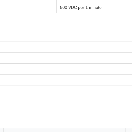
500 VDC per 1 minuto