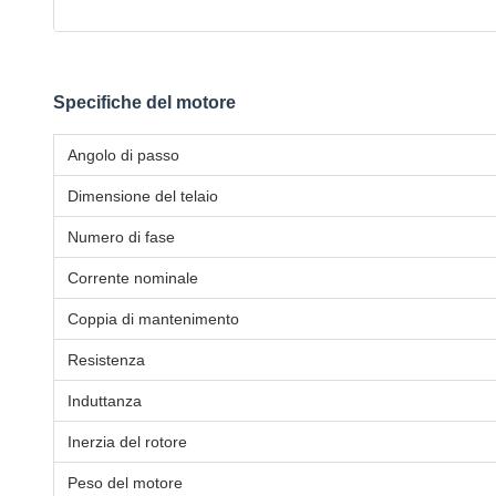
Specifiche del motore
Angolo di passo
Dimensione del telaio
Numero di fase
Corrente nominale
Coppia di mantenimento
Resistenza
Induttanza
Inerzia del rotore
Peso del motore