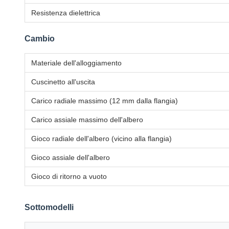
Resistenza dielettrica
Cambio
Materiale dell'alloggiamento
Cuscinetto all'uscita
Carico radiale massimo (12 mm dalla flangia)
Carico assiale massimo dell'albero
Gioco radiale dell'albero (vicino alla flangia)
Gioco assiale dell'albero
Gioco di ritorno a vuoto
Sottomodelli