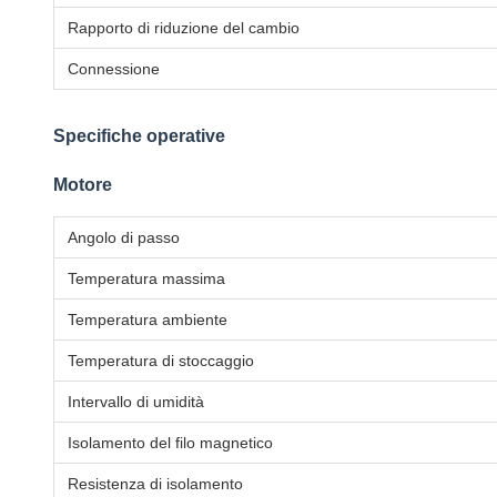
Rapporto di riduzione del cambio
Connessione
Specifiche operative
Motore
Angolo di passo
Temperatura massima
Temperatura ambiente
Temperatura di stoccaggio
Intervallo di umidità
Isolamento del filo magnetico
Resistenza di isolamento