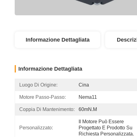
Informazione Dettagliata
Descriz
Informazione Dettagliata
Luogo Di Origine:
Cina
Motore Passo-Passo:
Nema11
Coppia Di Mantenimento:
60mN.m
Il Motore Può Essere 
Personalizzato:
Progettato E Prodotto Su 
Richiesta Personalizzata.