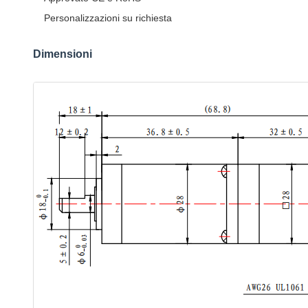
Personalizzazioni su richiesta
Dimensioni