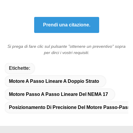
Prendi una citazione.
Si prega di fare clic sul pulsante "ottenere un preventivo" sopra
per dirci i vostri requisiti.
Etichette:
Motore A Passo Lineare A Doppio Strato
Motore Passo A Passo Lineare Del NEMA 17
Posizionamento Di Precisione Del Motore Passo-Passo