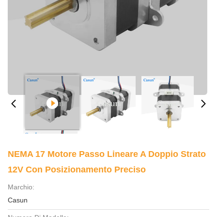
NEMA 17 Motore Passo Lineare A Doppio Strato
12V Con Posizionamento Preciso
Marchio:
Casun