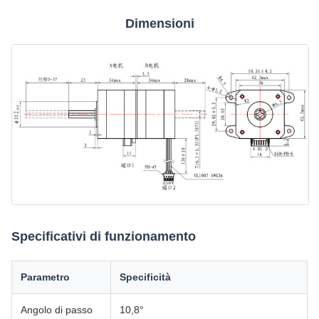
Dimensioni
Specificativi di funzionamento
Parametro
Specificità
Angolo di passo
10,8°