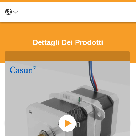
Dettagli Dei Prodotti