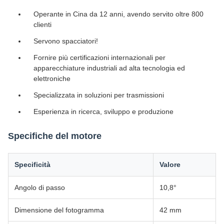
Operante in Cina da 12 anni, avendo servito oltre 800
clienti
Servono spacciatori!
Fornire più certificazioni internazionali per
apparecchiature industriali ad alta tecnologia ed
elettroniche
Specializzata in soluzioni per trasmissioni
Esperienza in ricerca, sviluppo e produzione
Specifiche del motore
Specificità
Valore
Angolo di passo
10,8°
Dimensione del fotogramma
42 mm