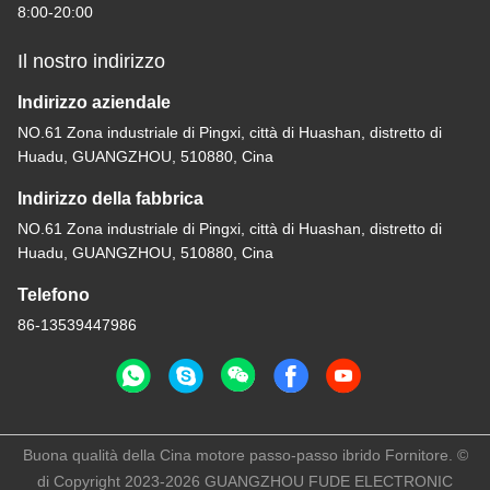
8:00-20:00
Il nostro indirizzo
Indirizzo aziendale
NO.61 Zona industriale di Pingxi, città di Huashan, distretto di
Huadu, GUANGZHOU, 510880, Cina
Indirizzo della fabbrica
NO.61 Zona industriale di Pingxi, città di Huashan, distretto di
Huadu, GUANGZHOU, 510880, Cina
Telefono
86-13539447986
Buona qualità della Cina motore passo-passo ibrido Fornitore. ©
di Copyright 2023-2026 GUANGZHOU FUDE ELECTRONIC