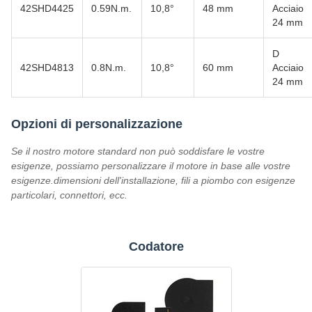
42SHD4425
0.59N.m.
10,8°
48 mm
Acciaio
24 mm
D
42SHD4813
0.8N.m.
10,8°
60 mm
Acciaio
24 mm
Opzioni di personalizzazione
Se il nostro motore standard non può soddisfare le vostre
esigenze, possiamo personalizzare il motore in base alle vostre
esigenze.dimensioni dell'installazione, fili a piombo con esigenze
particolari, connettori, ecc.
Codatore