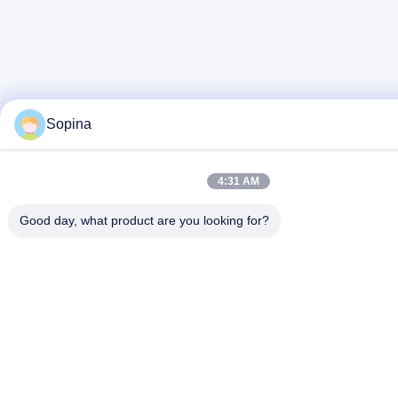
Sopina
4:31 AM
Good day, what product are you looking for?