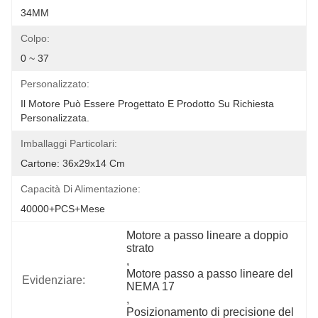
34MM
Colpo:
0 ~ 37
Personalizzato:
Il Motore Può Essere Progettato E Prodotto Su Richiesta 
Personalizzata.
Imballaggi Particolari:
Cartone: 36x29x14 Cm
Capacità Di Alimentazione:
40000+PCS+Mese
Motore a passo lineare a doppio 
strato
, 
Motore passo a passo lineare del 
Evidenziare:
NEMA 17
, 
Posizionamento di precisione del 