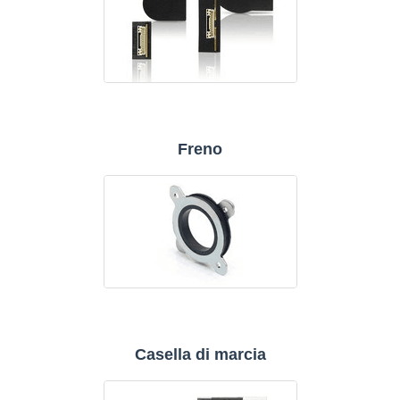
Freno
Casella di marcia