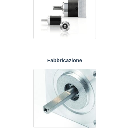
Fabbricazione