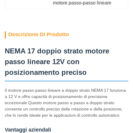
motore passo-passo lineare
Descrizione Di Prodotto
NEMA 17 doppio strato motore
passo lineare 12V con
posizionamento preciso
Il motore passo-passo lineare a doppio strato NEMA 17 funziona
a 12 V e offre capacità di posizionamento di precisione
eccezionale.Questo motore passo a passo a doppio strato
consente un controllo preciso della rotazione e della posizione,
che lo rende ideale per le applicazioni di controllo automatico.
Vantaggi aziendali