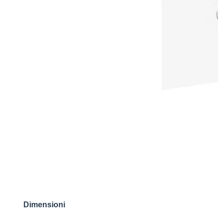
Dimensioni