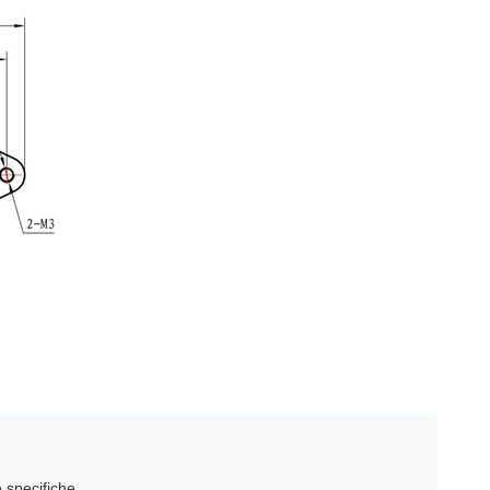
 specifiche.