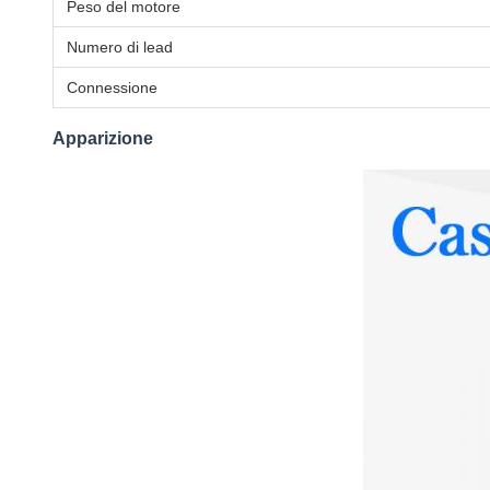
Peso del motore
Numero di lead
Connessione
Apparizione