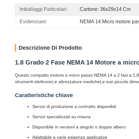
Imballaggi Particolari:
Cartone: 36x29x14 Cm
Evidenziare:
NEMA 14 Micro motore pa
Descrizione Di Prodotto
1.8 Grado 2 Fase NEMA 14 Motore a micr
Questo compatto motore a micro passo NEMA 14 a 2 fasi a 1,8° è
strumenti elettronici,e attrezzature medicheLe sue piccole dime
Caratteristiche chiave
Servizi di produzione a contratto disponibili
Servizi specializzati su misura
Disponibile in versioni a singolo o doppio albero
Adattabile a varie esigenze applicative