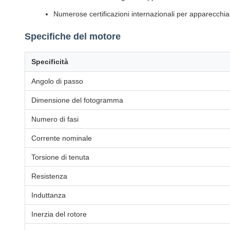
Numerose certificazioni internazionali per apparecchiat
Specifiche del motore
Specificità
Angolo di passo
Dimensione del fotogramma
Numero di fasi
Corrente nominale
Torsione di tenuta
Resistenza
Induttanza
Inerzia del rotore