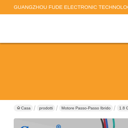
GUANGZHOU FUDE ELECTRONIC TECHNOLOG
Casa
prodotti
Motore Passo-Passo Ibrido
1.8 