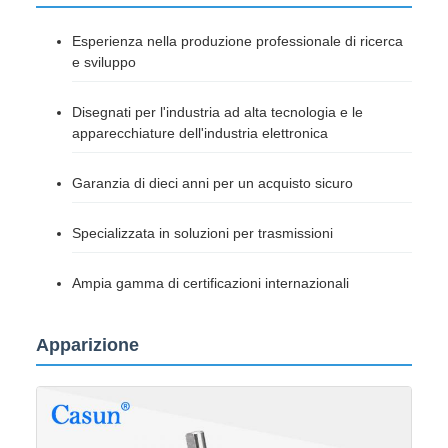
Esperienza nella produzione professionale di ricerca
e sviluppo
Disegnati per l'industria ad alta tecnologia e le
apparecchiature dell'industria elettronica
Garanzia di dieci anni per un acquisto sicuro
Specializzata in soluzioni per trasmissioni
Ampia gamma di certificazioni internazionali
Apparizione