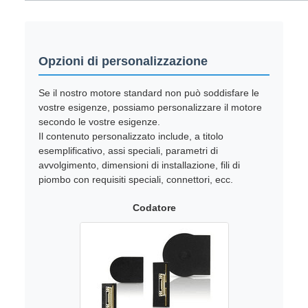
Opzioni di personalizzazione
Se il nostro motore standard non può soddisfare le
vostre esigenze, possiamo personalizzare il motore
secondo le vostre esigenze.
Il contenuto personalizzato include, a titolo
esemplificativo, assi speciali, parametri di
avvolgimento, dimensioni di installazione, fili di
piombo con requisiti speciali, connettori, ecc.
Codatore