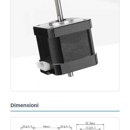
Dimensioni