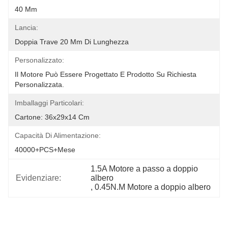
40 Mm
Lancia:
Doppia Trave 20 Mm Di Lunghezza
Personalizzato:
Il Motore Può Essere Progettato E Prodotto Su Richiesta 
Personalizzata.
Imballaggi Particolari:
Cartone: 36x29x14 Cm
Capacità Di Alimentazione:
40000+PCS+Mese
1.5A Motore a passo a doppio 
Evidenziare:
albero
, 
0.45N.M Motore a doppio albero