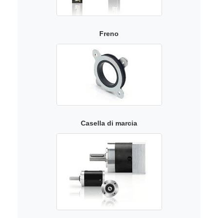
Freno
Casella di marcia