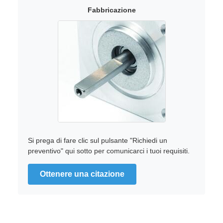
Fabbricazione
Si prega di fare clic sul pulsante "Richiedi un
preventivo" qui sotto per comunicarci i tuoi requisiti.
Ottenere una citazione