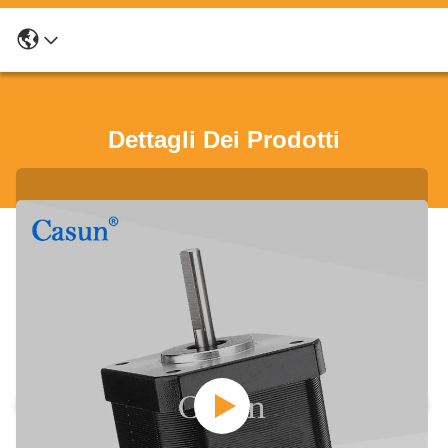
Dettagli Dei Prodotti