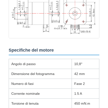
Specifiche del motore
Angolo di passo
10,8°
Dimensione del fotogramma
42 mm
Numero di fasi
Fase 2
Corrente nominale
1.5 A
Torsione di tenuta
450 mN.m