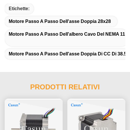
Etichette:
Motore Passo A Passo Dell'asse Doppia 28x28
Motore Passo A Passo Dell'albero Cavo Del NEMA 11
Motore Passo A Passo Dell'asse Doppia Di CC Di 38.5
PRODOTTI RELATIVI