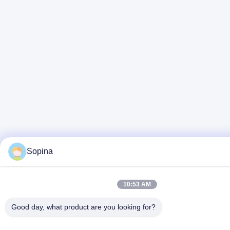
Sopina
10:53 AM
Good day, what product are you looking for?