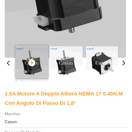
1.5A Motore A Doppio Albero NEMA 17 0.45N.M
Con Angolo Di Passo Di 1,8°
Marchio:
Casun