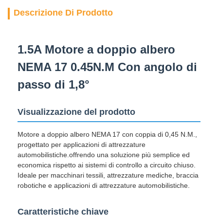
Descrizione Di Prodotto
1.5A Motore a doppio albero
NEMA 17 0.45N.M Con angolo di
passo di 1,8°
Visualizzazione del prodotto
Motore a doppio albero NEMA 17 con coppia di 0,45 N.M.,
progettato per applicazioni di attrezzature
automobilistiche.offrendo una soluzione più semplice ed
economica rispetto ai sistemi di controllo a circuito chiuso.
Ideale per macchinari tessili, attrezzature mediche, braccia
robotiche e applicazioni di attrezzature automobilistiche.
Caratteristiche chiave