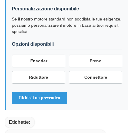
Personalizzazione disponibile
Se il nostro motore standard non soddisfa le tue esigenze,
possiamo personalizzare il motore in base ai tuoi requisiti
specifici.
Opzioni disponibili
Encoder
Freno
Riduttore
Connettore
Richiedi un preventivo
Etichette: