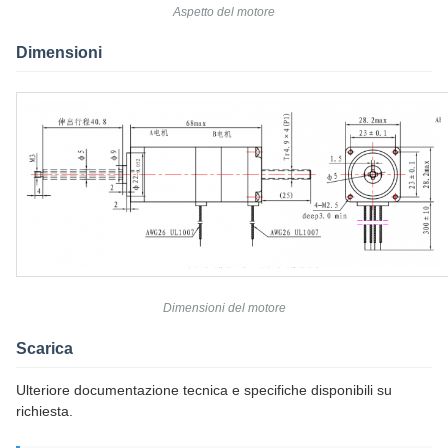
Aspetto del motore
Dimensioni
Dimensioni del motore
Scarica
Ulteriore documentazione tecnica e specifiche disponibili su
richiesta.