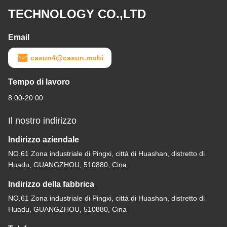
TECHNOLOGY CO.,LTD
Email
casun4@casun.mobi
Tempo di lavoro
8:00-20:00
Il nostro indirizzo
Indirizzo aziendale
NO.61 Zona industriale di Pingxi, città di Huashan, distretto di
Huadu, GUANGZHOU, 510880, Cina
Indirizzo della fabbrica
NO.61 Zona industriale di Pingxi, città di Huashan, distretto di
Huadu, GUANGZHOU, 510880, Cina