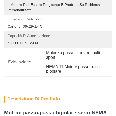
Il Motore Può Essere Progettato E Prodotto Su Richiesta 
Personalizzata.
Imballaggi Particolari:
Cartone: 36x29x14 Cm
Capacità Di Alimentazione:
40000+PCS+Mese
Motore a passo bipolare multi-
sport
Evidenziare:
, 
NEMA 11 Motore passo-passo 
bipolare
Descrizione Di Prodotto
Motore passo-passo bipolare serio NEMA