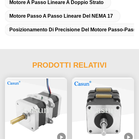
Motore A Passo Lineare A Doppio Strato
Motore Passo A Passo Lineare Del NEMA 17
Posizionamento Di Precisione Del Motore Passo-Passo
PRODOTTI RELATIVI