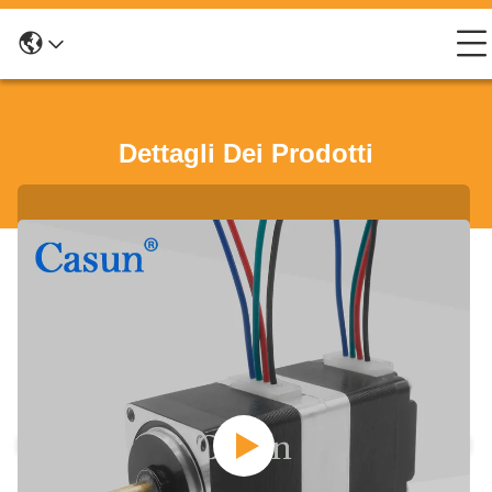
Dettagli Dei Prodotti