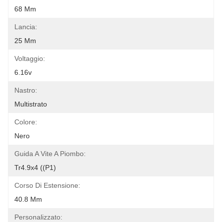
68 Mm
Lancia:
25 Mm
Voltaggio:
6.16v
Nastro:
Multistrato
Colore:
Nero
Guida A Vite A Piombo:
Tr4.9x4 ((p1)
Corso Di Estensione:
40.8 Mm
Personalizzato: