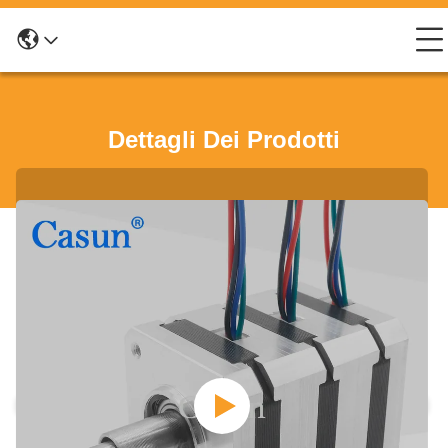
Dettagli Dei Prodotti