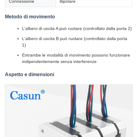
Connessione
Bipolare
Metodo di movimento
L'albero di uscita A può ruotare (controllato dalla porta 2)
L'albero di uscita B può ruotare (controllato dalla porta
1)
Entrambe le modalità di movimento possono funzionare
indipendentemente senza interferenze
Aspetto e dimensioni