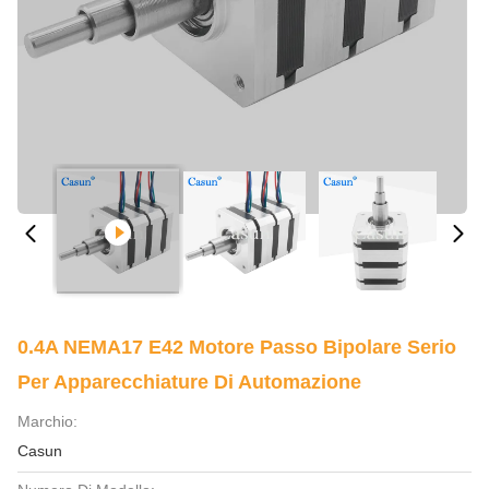
0.4A NEMA17 E42 Motore Passo Bipolare Serio
Per Apparecchiature Di Automazione
Marchio:
Casun