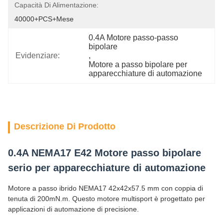
Capacità Di Alimentazione:
40000+PCS+Mese
0.4A Motore passo-passo 
bipolare
Evidenziare:
, 
Motore a passo bipolare per 
apparecchiature di automazione
Descrizione Di Prodotto
0.4A NEMA17 E42 Motore passo bipolare
serio per apparecchiature di automazione
Motore a passo ibrido NEMA17 42x42x57.5 mm con coppia di
tenuta di 200mN.m. Questo motore multisport è progettato per
applicazioni di automazione di precisione.