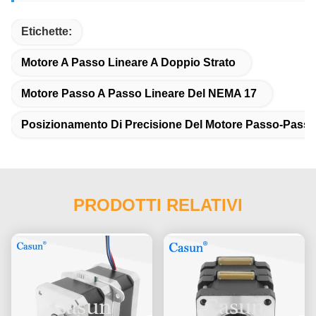
Etichette:
Motore A Passo Lineare A Doppio Strato
Motore Passo A Passo Lineare Del NEMA 17
Posizionamento Di Precisione Del Motore Passo-Passo
PRODOTTI RELATIVI