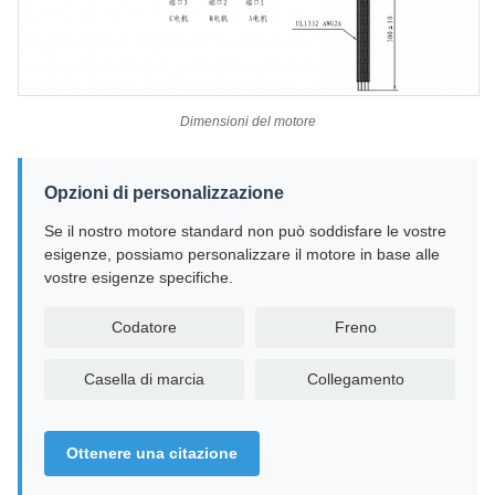
Dimensioni del motore
Opzioni di personalizzazione
Se il nostro motore standard non può soddisfare le vostre
esigenze, possiamo personalizzare il motore in base alle
vostre esigenze specifiche.
Codatore
Freno
Casella di marcia
Collegamento
Ottenere una citazione