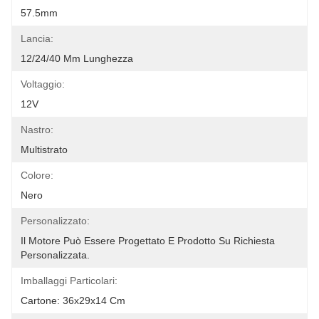
57.5mm
Lancia:
12/24/40 Mm Lunghezza
Voltaggio:
12V
Nastro:
Multistrato
Colore:
Nero
Personalizzato:
Il Motore Può Essere Progettato E Prodotto Su Richiesta 
Personalizzata.
Imballaggi Particolari:
Cartone: 36x29x14 Cm