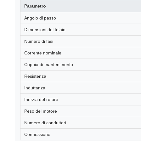
Parametro
Angolo di passo
Dimensioni del telaio
Numero di fasi
Corrente nominale
Coppia di mantenimento
Resistenza
Induttanza
Inerzia del rotore
Peso del motore
Numero di conduttori
Connessione