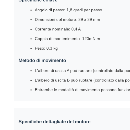
Angolo di passo: 1,8 gradi per passo
Dimensioni del motore: 39 x 39 mm
Corrente nominale: 0,4 A
Coppia di mantenimento: 120mN.m
Peso: 0,3 kg
Metodo di movimento
L'albero di uscita A può ruotare (controllato dalla po
L'albero di uscita B può ruotare (controllato dalla po
Entrambe le modalità di movimento possono funzio
Specifiche dettagliate del motore