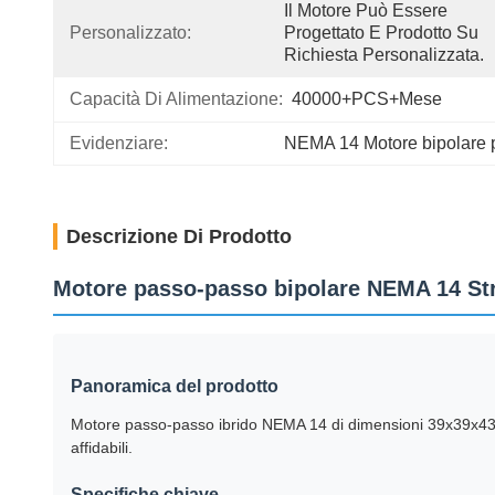
Il Motore Può Essere 
Personalizzato:
Progettato E Prodotto Su 
Richiesta Personalizzata.
Capacità Di Alimentazione:
40000+PCS+Mese
Evidenziare:
NEMA 14 Motore bipolare 
Descrizione Di Prodotto
Motore passo-passo bipolare NEMA 14 Str
Panoramica del prodotto
Motore passo-passo ibrido NEMA 14 di dimensioni 39x39x43,
affidabili.
Specifiche chiave