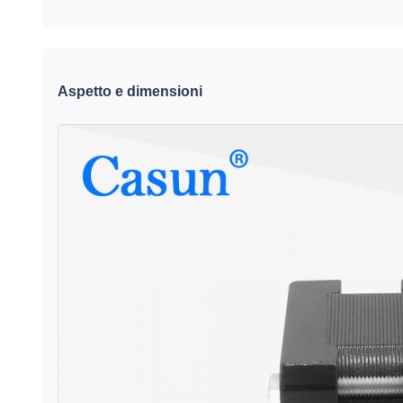
Aspetto e dimensioni