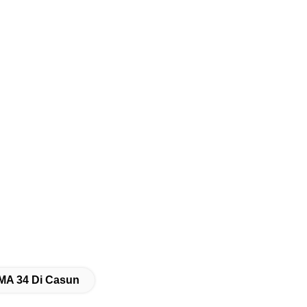
EMA 34 Di Casun