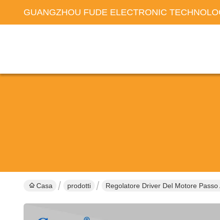
GUANGZHOU FUDE ELECTRONIC TECHNOLOG
Casa
prodotti
Regolatore Driver Del Motore Passo