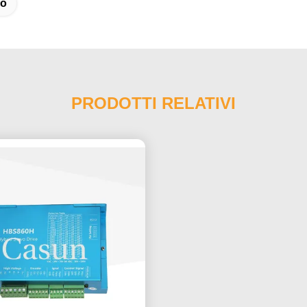
lo
PRODOTTI RELATIVI