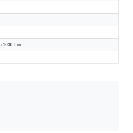
a 1000 linee