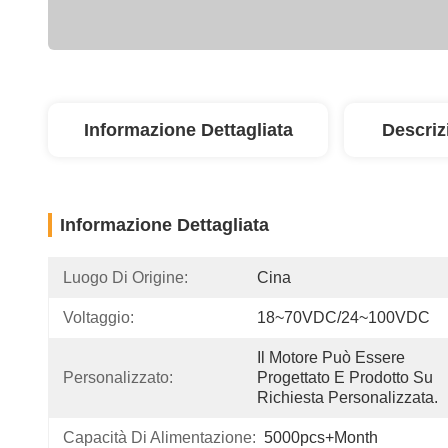
Informazione Dettagliata
Descriz
Informazione Dettagliata
Luogo Di Origine:
Cina
Voltaggio:
18~70VDC/24~100VDC
Il Motore Può Essere 
Personalizzato:
Progettato E Prodotto Su 
Richiesta Personalizzata.
Capacità Di Alimentazione:
5000pcs+Month