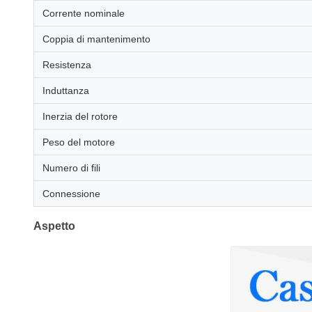
Corrente nominale
Coppia di mantenimento
Resistenza
Induttanza
Inerzia del rotore
Peso del motore
Numero di fili
Connessione
Aspetto