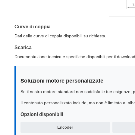
Curve di coppia
Dati delle curve di coppia disponibili su richiesta.
Scarica
Documentazione tecnica e specifiche disponibili per il download
Soluzioni motore personalizzate
Se il nostro motore standard non soddisfa le tue esigenze, po
Il contenuto personalizzato include, ma non è limitato a, alber
Opzioni disponibili
Encoder