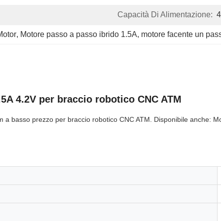
Capacità Di Alimentazione:
Motor
, 
Motore passo a passo ibrido 1.5A
, 
motore facente un pass
5A 4.2V per braccio robotico CNC ATM
 a basso prezzo per braccio robotico CNC ATM. Disponibile anche: