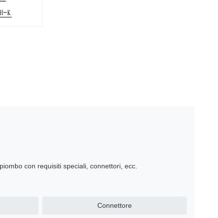
 piombo con requisiti speciali, connettori, ecc.
Connettore