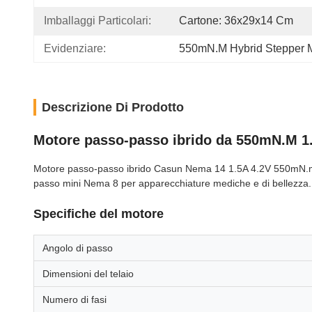
Imballaggi Particolari:
Cartone: 36x29x14 Cm
Evidenziare:
550mN.M Hybrid Stepper 
Descrizione Di Prodotto
Motore passo-passo ibrido da 550mN.M 1.
Motore passo-passo ibrido Casun Nema 14 1.5A 4.2V 550mN.m
passo mini Nema 8 per apparecchiature mediche e di bellezza.
Specifiche del motore
Angolo di passo
Dimensioni del telaio
Numero di fasi