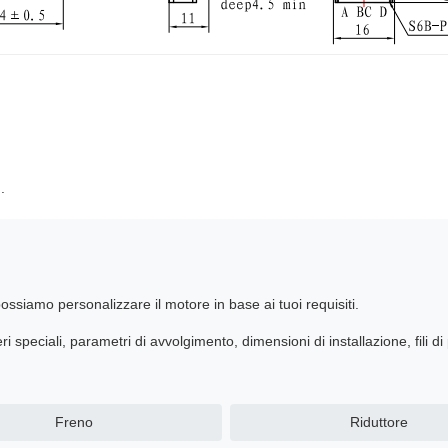
.
ssiamo personalizzare il motore in base ai tuoi requisiti.
i speciali, parametri di avvolgimento, dimensioni di installazione, fili di
Freno
Riduttore