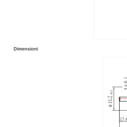
Dimensioni