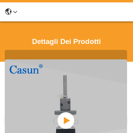
Dettagli Dei Prodotti