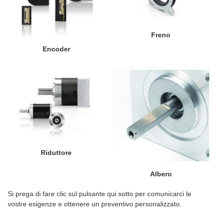
Freno
Encoder
Riduttore
Albero
Si prega di fare clic sul pulsante qui sotto per comunicarci le
vostre esigenze e ottenere un preventivo personalizzato.