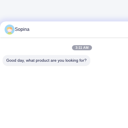
Sopina
3:11 AM
Good day, what product are you looking for?