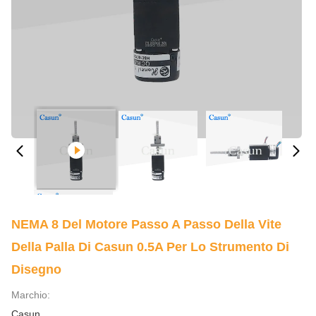
NEMA 8 Del Motore Passo A Passo Della Vite
Della Palla Di Casun 0.5A Per Lo Strumento Di
Disegno
Marchio:
Casun