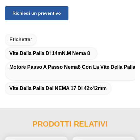
Richiedi un preventivo
Etichette:
Vite Della Palla Di 14mN.M Nema 8
Motore Passo A Passo Nema8 Con La Vite Della Palla
Vite Della Palla Del NEMA 17 Di 42x42mm
PRODOTTI RELATIVI