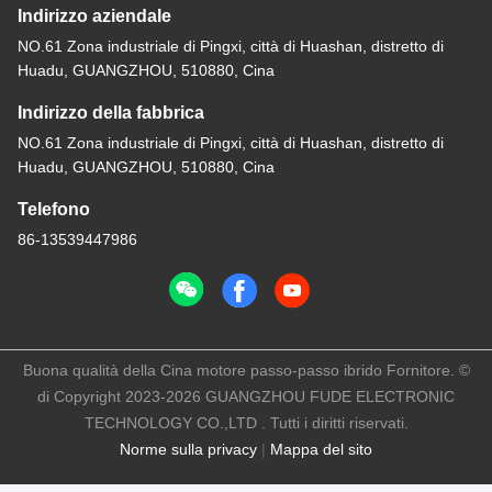
Indirizzo aziendale
NO.61 Zona industriale di Pingxi, città di Huashan, distretto di
Huadu, GUANGZHOU, 510880, Cina
Indirizzo della fabbrica
NO.61 Zona industriale di Pingxi, città di Huashan, distretto di
Huadu, GUANGZHOU, 510880, Cina
Telefono
86-13539447986
Buona qualità della Cina motore passo-passo ibrido Fornitore. ©
di Copyright 2023-2026 GUANGZHOU FUDE ELECTRONIC
TECHNOLOGY CO.,LTD . Tutti i diritti riservati.
Norme sulla privacy
|
Mappa del sito