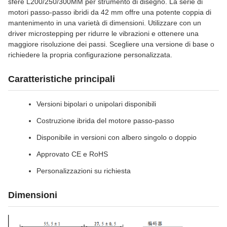
sfere L200/250/300MM per strumento di disegno. La serie di
motori passo-passo ibridi da 42 mm offre una potente coppia di
mantenimento in una varietà di dimensioni. Utilizzare con un
driver microstepping per ridurre le vibrazioni e ottenere una
maggiore risoluzione dei passi. Scegliere una versione di base o
richiedere la propria configurazione personalizzata.
Caratteristiche principali
Versioni bipolari o unipolari disponibili
Costruzione ibrida del motore passo-passo
Disponibile in versioni con albero singolo o doppio
Approvato CE e RoHS
Personalizzazioni su richiesta
Dimensioni