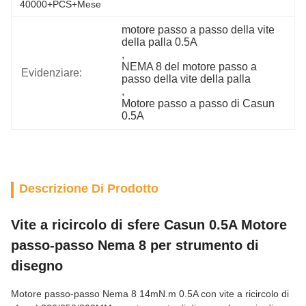
40000+PCS+Mese
motore passo a passo della vite 
della palla 0.5A
, 
NEMA 8 del motore passo a 
Evidenziare:
passo della vite della palla
, 
Motore passo a passo di Casun 
0.5A
Descrizione Di Prodotto
Vite a ricircolo di sfere Casun 0.5A Motore
passo-passo Nema 8 per strumento di
disegno
Motore passo-passo Nema 8 14mN.m 0.5A con vite a ricircolo di