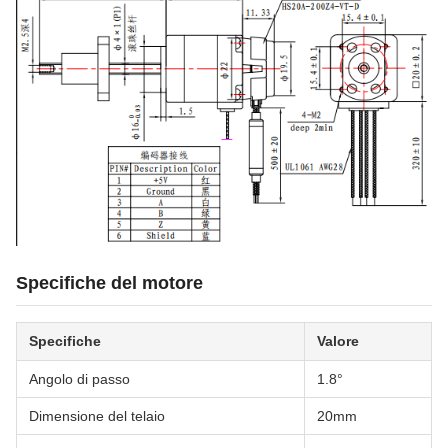
Specifiche del motore
Specifiche
Valore
Angolo di passo
1.8°
Dimensione del telaio
20mm