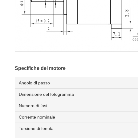
Specifiche del motore
Angolo di passo
Dimensione del fotogramma
Numero di fasi
Corrente nominale
Torsione di tenuta