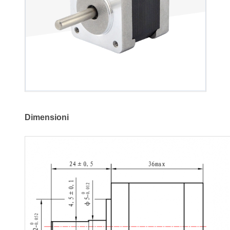
Dimensioni