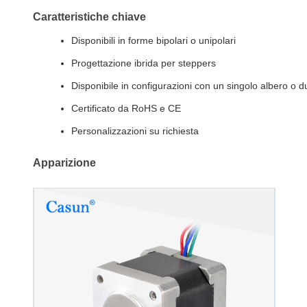
Caratteristiche chiave
Disponibili in forme bipolari o unipolari
Progettazione ibrida per steppers
Disponibile in configurazioni con un singolo albero o d
Certificato da RoHS e CE
Personalizzazioni su richiesta
Apparizione