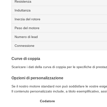
Resistenza
Induttanza
Inerzia del rotore
Peso del motore
Numero di lead
Connessione
Curve di coppia
Scaricare i dati della curva di coppia per le specifiche di presta
Opzioni di personalizzazione
Se il nostro motore standard non può soddisfare le vostre esig
Il contenuto personalizzato include, a titolo esemplificativo, assi
Codatore