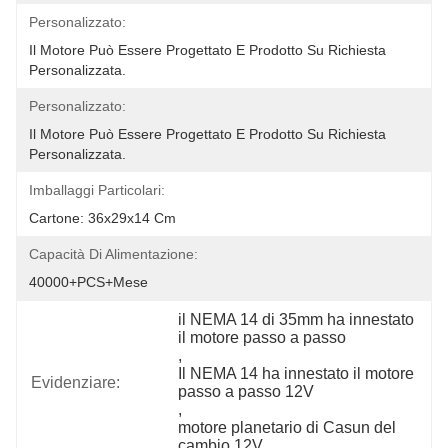
Personalizzato:
Il Motore Può Essere Progettato E Prodotto Su Richiesta 
Personalizzata.
Personalizzato:
Il Motore Può Essere Progettato E Prodotto Su Richiesta 
Personalizzata.
Imballaggi Particolari:
Cartone: 36x29x14 Cm
Capacità Di Alimentazione:
40000+PCS+Mese
il NEMA 14 di 35mm ha innestato 
il motore passo a passo
, 
Il NEMA 14 ha innestato il motore 
Evidenziare:
passo a passo 12V
, 
motore planetario di Casun del 
cambio 12V