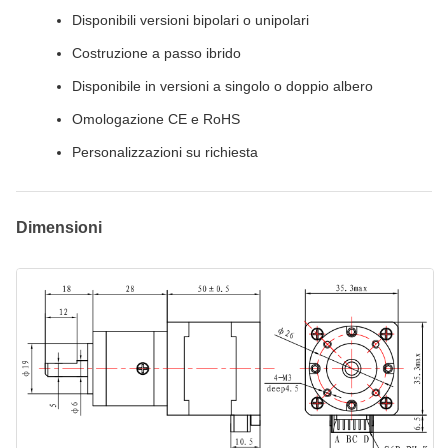
Disponibili versioni bipolari o unipolari
Costruzione a passo ibrido
Disponibile in versioni a singolo o doppio albero
Omologazione CE e RoHS
Personalizzazioni su richiesta
Dimensioni