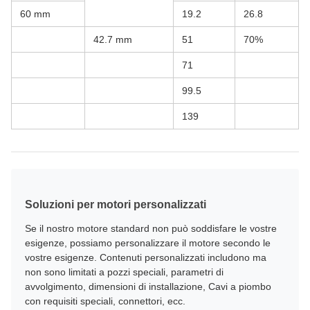
60 mm
19.2
26.8
42.7 mm
51
70%
71
99.5
139
Soluzioni per motori personalizzati
Se il nostro motore standard non può soddisfare le vostre
esigenze, possiamo personalizzare il motore secondo le
vostre esigenze. Contenuti personalizzati includono ma
non sono limitati a pozzi speciali, parametri di
avvolgimento, dimensioni di installazione, Cavi a piombo
con requisiti speciali, connettori, ecc.