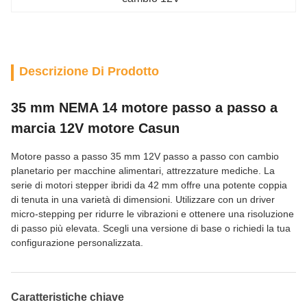
Descrizione Di Prodotto
35 mm NEMA 14 motore passo a passo a
marcia 12V motore Casun
Motore passo a passo 35 mm 12V passo a passo con cambio
planetario per macchine alimentari, attrezzature mediche. La
serie di motori stepper ibridi da 42 mm offre una potente coppia
di tenuta in una varietà di dimensioni. Utilizzare con un driver
micro-stepping per ridurre le vibrazioni e ottenere una risoluzione
di passo più elevata. Scegli una versione di base o richiedi la tua
configurazione personalizzata.
Caratteristiche chiave