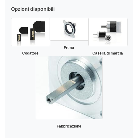
Opzioni disponibili
Freno
Codatore
Casella di marcia
Fabbricazione