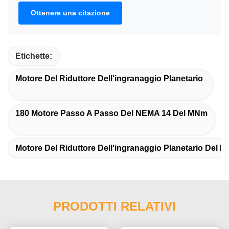
Ottenere una citazione
Etichette:
Motore Del Riduttore Dell'ingranaggio Planetario
180 Motore Passo A Passo Del NEMA 14 Del MNm
Motore Del Riduttore Dell'ingranaggio Planetario Del 
PRODOTTI RELATIVI