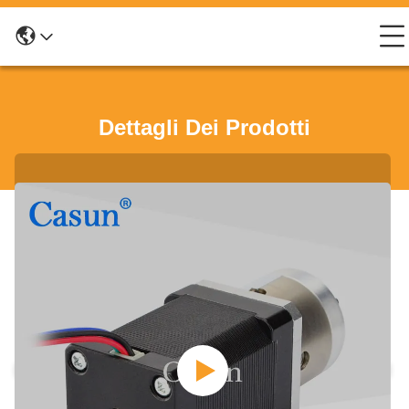
Dettagli Dei Prodotti