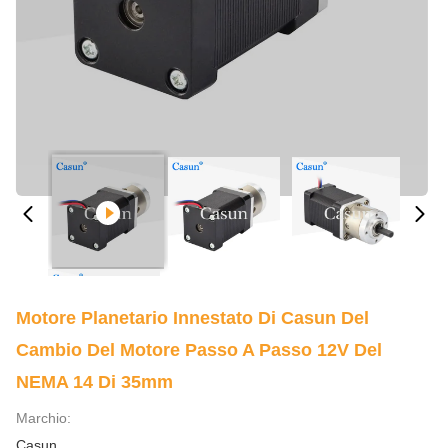
Motore Planetario Innestato Di Casun Del
Cambio Del Motore Passo A Passo 12V Del
NEMA 14 Di 35mm
Marchio:
Casun