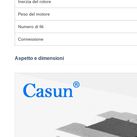
Inerzia del rotore
Peso del motore
Numero di fili
Connessione
Aspetto e dimensioni