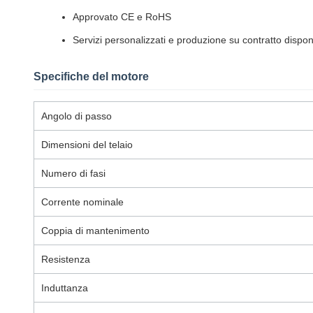
Approvato CE e RoHS
Servizi personalizzati e produzione su contratto disponi
Specifiche del motore
Angolo di passo
Dimensioni del telaio
Numero di fasi
Corrente nominale
Coppia di mantenimento
Resistenza
Induttanza