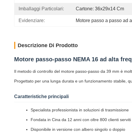
Imballaggi Particolari:
Cartone: 36x29x14 Cm
Evidenziare:
Motore passo a passo ad 
Descrizione Di Prodotto
Motore passo-passo NEMA 16 ad alta freq
Il metodo di controllo del motore passo-passo da 39 mm è molto 
Progettato per una lunga durata e un funzionamento stabile, que
Caratteristiche principali
Specialista professionista in soluzioni di trasmissione
Fondata in Cina da 12 anni con oltre 800 clienti serviti
Disponibile in versione con albero singolo o doppio