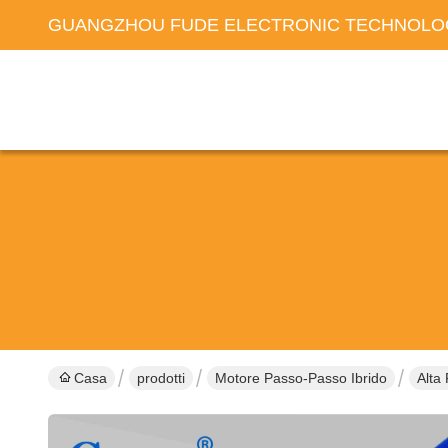
GUANGZHOU FUDE ELECTRONIC TECHNOLOG
Casa
prodotti
Motore Passo-Passo Ibrido
Alta