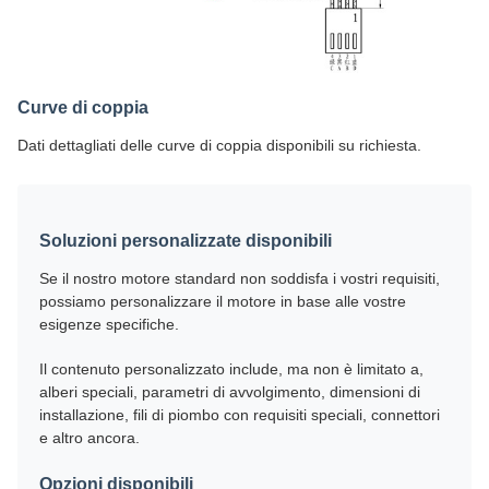
Curve di coppia
Dati dettagliati delle curve di coppia disponibili su richiesta.
Soluzioni personalizzate disponibili
Se il nostro motore standard non soddisfa i vostri requisiti,
possiamo personalizzare il motore in base alle vostre
esigenze specifiche.
Il contenuto personalizzato include, ma non è limitato a,
alberi speciali, parametri di avvolgimento, dimensioni di
installazione, fili di piombo con requisiti speciali, connettori
e altro ancora.
Opzioni disponibili