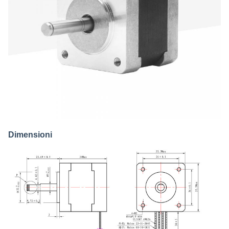
Dimensioni