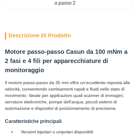
a passo 2
Descrizione Di Prodotto
Motore passo-passo Casun da 100 mNm a
2 fasi e 4 fili per apparecchiature di
monitoraggio
Il motore passo-passo da 35 mm offre un'eccellente risposta alla
velocità, consentendo cambiamenti rapidi e fluidi nello stato di
movimento. Ideale per applicazioni quali scanner di immagini,
serrature elettroniche, pompe dell'acqua, piccoli sistemi di
automazione e dispositivi di posizionamento di precisione.
Caratteristiche principali
Versioni bipolari o unipolari disponibili