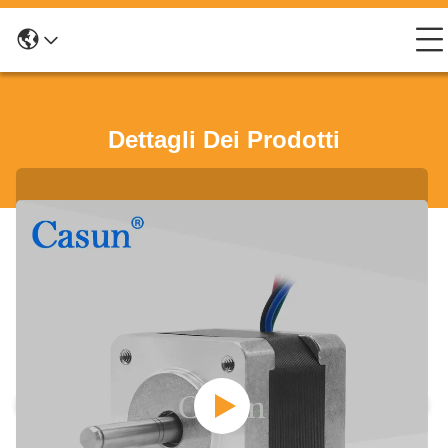
Dettagli Dei Prodotti