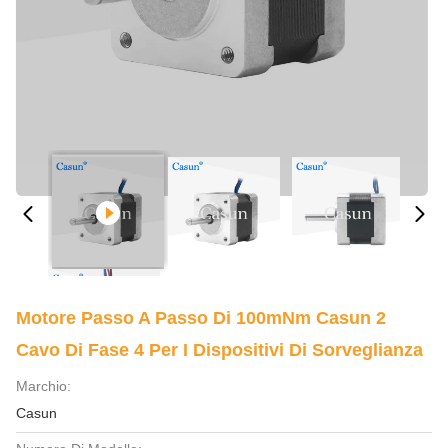
Motore Passo A Passo Di 100mNm Casun 2
Cavo Di Fase 4 Per I Dispositivi Di Sorveglianza
Marchio:
Casun