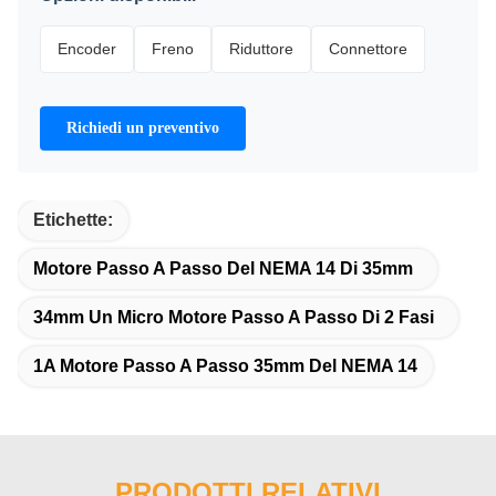
Encoder
Freno
Riduttore
Connettore
Richiedi un preventivo
Etichette:
Motore Passo A Passo Del NEMA 14 Di 35mm
34mm Un Micro Motore Passo A Passo Di 2 Fasi
1A Motore Passo A Passo 35mm Del NEMA 14
PRODOTTI RELATIVI