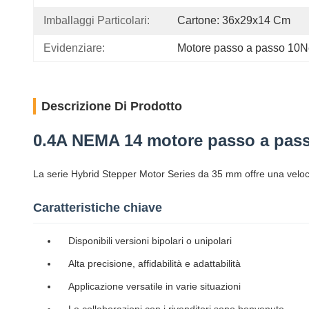
Imballaggi Particolari:
Cartone: 36x29x14 Cm
Evidenziare:
Motore passo a passo 10
Descrizione Di Prodotto
0.4A NEMA 14 motore passo a pas
La serie Hybrid Stepper Motor Series da 35 mm offre una velocit
Caratteristiche chiave
Disponibili versioni bipolari o unipolari
Alta precisione, affidabilità e adattabilità
Applicazione versatile in varie situazioni