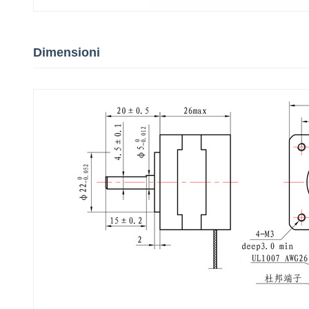
Dimensioni