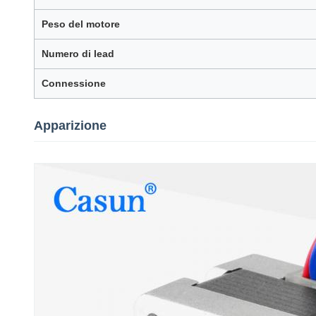
Peso del motore
Numero di lead
Connessione
Apparizione