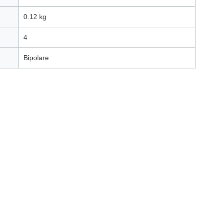
0.12 kg
4
Bipolare