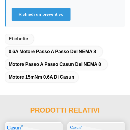
Richiedi un preventivo
Etichette:
0.6A Motore Passo A Passo Del NEMA 8
Motore Passo A Passo Casun Del NEMA 8
Motore 15mNm 0.6A Di Casun
PRODOTTI RELATIVI