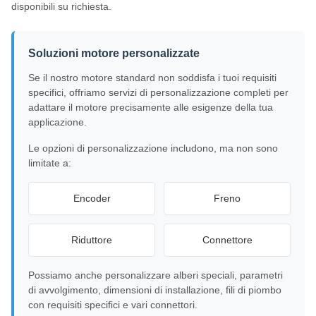
disponibili su richiesta.
Soluzioni motore personalizzate
Se il nostro motore standard non soddisfa i tuoi requisiti
specifici, offriamo servizi di personalizzazione completi per
adattare il motore precisamente alle esigenze della tua
applicazione.
Le opzioni di personalizzazione includono, ma non sono
limitate a:
Encoder
Freno
Riduttore
Connettore
Possiamo anche personalizzare alberi speciali, parametri
di avvolgimento, dimensioni di installazione, fili di piombo
con requisiti specifici e vari connettori.