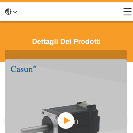
Dettagli Dei Prodotti