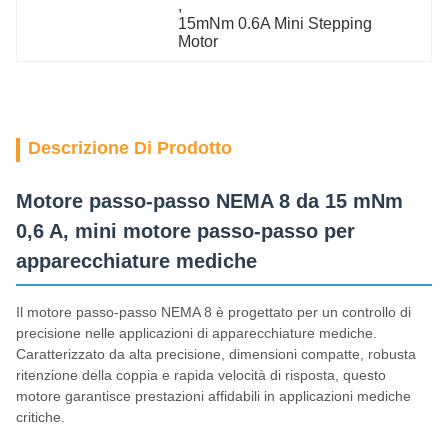
, 
15mNm 0.6A Mini Stepping 
Motor
Descrizione Di Prodotto
Motore passo-passo NEMA 8 da 15 mNm
0,6 A, mini motore passo-passo per
apparecchiature mediche
Il motore passo-passo NEMA 8 è progettato per un controllo di
precisione nelle applicazioni di apparecchiature mediche.
Caratterizzato da alta precisione, dimensioni compatte, robusta
ritenzione della coppia e rapida velocità di risposta, questo
motore garantisce prestazioni affidabili in applicazioni mediche
critiche.