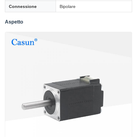
Connessione
Bipolare
Aspetto