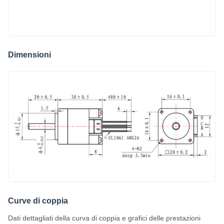
Dimensioni
Curve di coppia
Dati dettagliati della curva di coppia e grafici delle prestazioni