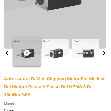
Attrezzatura Di Mini Stepping Motor For Medical
Del Motore Passo A Passo Del NEMA 8 Di
15mNm 0.6A
Marchio:
Casun