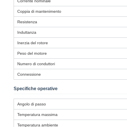
Corrente nominale
Coppia di mantenimento
Resistenza
Induttanza
Inerzia del rotore
Peso del motore
Numero di conduttori
Connessione
Specifiche operative
Angolo di passo
Temperatura massima
Temperatura ambiente