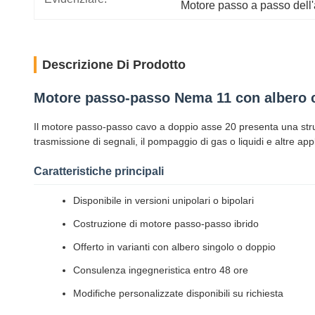
Motore passo a passo dell
Descrizione Di Prodotto
Motore passo-passo Nema 11 con albero
Il motore passo-passo cavo a doppio asse 20 presenta una strutt
trasmissione di segnali, il pompaggio di gas o liquidi e altre a
Caratteristiche principali
Disponibile in versioni unipolari o bipolari
Costruzione di motore passo-passo ibrido
Offerto in varianti con albero singolo o doppio
Consulenza ingegneristica entro 48 ore
Modifiche personalizzate disponibili su richiesta