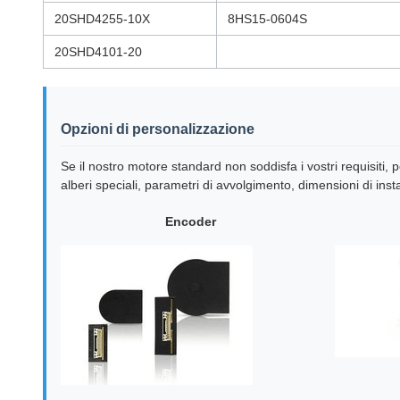
20SHD4255-10X
8HS15-0604S
20SHD4101-20
Opzioni di personalizzazione
Se il nostro motore standard non soddisfa i vostri requisiti,
alberi speciali, parametri di avvolgimento, dimensioni di insta
Encoder