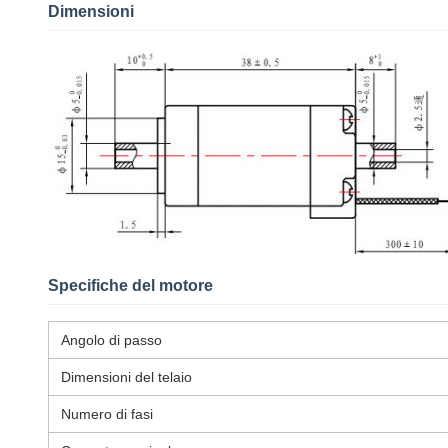
Dimensioni
Specifiche del motore
Angolo di passo
Dimensioni del telaio
Numero di fasi