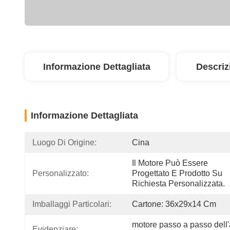
Informazione Dettagliata
Descriz
Informazione Dettagliata
Luogo Di Origine:
Cina
Il Motore Può Essere 
Personalizzato:
Progettato E Prodotto Su 
Richiesta Personalizzata.
Imballaggi Particolari:
Cartone: 36x29x14 Cm
motore passo a passo dell
Evidenziare: