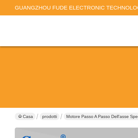
GUANGZHOU FUDE ELECTRONIC TECHNOLOG
Casa
prodotti
Motore Passo A Passo Dell'asse Spe